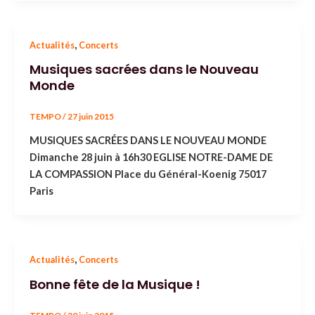
,
Actualités
Concerts
Musiques sacrées dans le Nouveau
Monde
TEMPO
/
27 juin 2015
MUSIQUES SACRÉES DANS LE NOUVEAU MONDE
Dimanche 28 juin à 16h30 EGLISE NOTRE-DAME DE
LA COMPASSION Place du Général-Koenig 75017
Paris
,
Actualités
Concerts
Bonne fête de la Musique !