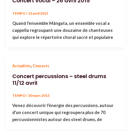
Concert vocal – 26 avril 2015
TEMPO
/
23 avril 2015
Quand l’ensemble Mångata, un ensemble vocal a
cappella regroupant une douzaine de chanteuses
qui explore le répertoire choral sacré et populaire
,
Actualités
Concerts
Concert percussions – steel drums
11/12 avril
TEMPO
/
30 mars 2015
Venez découvrir l’énergie des percussions, autour
d’un concert unique qui regroupera plus de 70
percussionnistes autour des steel drums, de