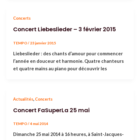
Concerts
Concert Liebeslieder – 3 février 2015
TEMPO
/
23 janvier 2015
Liebeslieder : des chants d’amour pour commencer
l’année en douceur et harmonie. Quatre chanteurs
et quatre mains au piano pour découvrir les
,
Actualités
Concerts
Concert FaSuperLa 25 mai
TEMPO
/
4 mai 2014
Dimanche 25 mai 2014 à 16 heures, à Saint-Jacques-