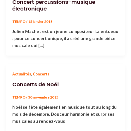
Concert percussions-musique
électronique
TEMPO
/
15 janvier 2018
Julien Machet est un jeune compositeur talentueux
: pour ce concert unique, il a créé une grande pièce
musicale qui […]
,
Actualités
Concerts
Concerts de Noël
TEMPO
/
30 novembre 2015
Noël se fête également en musique tout au long du
mois de décembre. Douceur, harmonie et surprises
musicales au rendez-vous