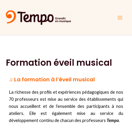
Aller
Main
au
Men
contenu
Formation éveil musical
♫ La formation à l’éveil musical
La richesse des profils et expériences pédagogiques de nos
70 professeurs est mise au service des établissements qui
nous accueillent et de l’ensemble des participants à nos
ateliers. Elle est également mise au service du
développement continu de chacun des professeurs
Tempo
.