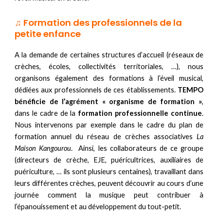
♫ Formation des professionnels de la
petite enfance
A la demande de certaines structures d’accueil (réseaux de
crèches, écoles, collectivités territoriales, …), nous
organisons également des formations à l’éveil musical,
dédiées aux professionnels de ces établissements.
TEMPO
bénéficie de l’agrément « organisme de formation »
,
dans le cadre de la
formation professionnelle continue
.
Nous intervenons par exemple dans le cadre du plan de
formation annuel du réseau de crèches associatives
La
Maison Kangourou
. Ainsi, les collaborateurs de ce groupe
(directeurs de crèche, EJE, puéricultrices, auxiliaires de
puériculture, … ils sont plusieurs centaines), travaillant dans
leurs différentes crèches, peuvent découvrir au cours d’une
journée comment la musique peut contribuer à
l’épanouissement et au développement du tout-petit.