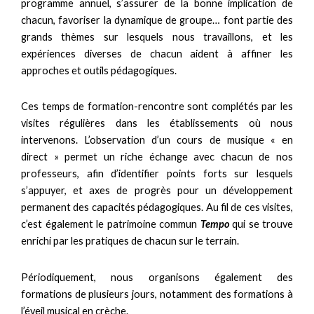
programme annuel, s’assurer de la bonne implication de
chacun, favoriser la dynamique de groupe… font partie des
grands thèmes sur lesquels nous travaillons, et les
expériences diverses de chacun aident à affiner les
approches et outils pédagogiques.
Ces temps de formation-rencontre sont complétés par les
visites régulières dans les établissements où nous
intervenons. L’observation d’un cours de musique « en
direct » permet un riche échange avec chacun de nos
professeurs, afin d’identifier points forts sur lesquels
s’appuyer, et axes de progrès pour un développement
permanent des capacités pédagogiques. Au fil de ces visites,
c’est également le patrimoine commun
Tempo
qui se trouve
enrichi par les pratiques de chacun sur le terrain.
Périodiquement, nous organisons également des
formations de plusieurs jours, notamment des formations à
l’éveil musical en crèche.