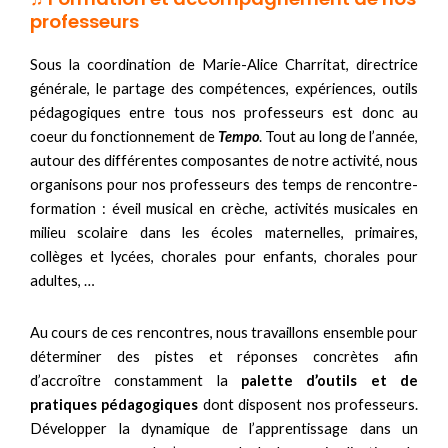
professeurs
Sous la coordination de Marie-Alice Charritat, directrice
générale, le partage des compétences, expériences, outils
pédagogiques entre tous nos professeurs est donc au
coeur du fonctionnement de
Tempo
. Tout au long de l’année,
autour des différentes composantes de notre activité, nous
organisons pour nos professeurs des temps de rencontre-
formation : éveil musical en crèche, activités musicales en
milieu scolaire dans les écoles maternelles, primaires,
collèges et lycées, chorales pour enfants, chorales pour
adultes, …
Au cours de ces rencontres, nous travaillons ensemble pour
déterminer des pistes et réponses concrètes afin
d’accroître constamment la
palette d’outils et de
pratiques pédagogiques
dont disposent nos professeurs.
Développer la dynamique de l’apprentissage dans un