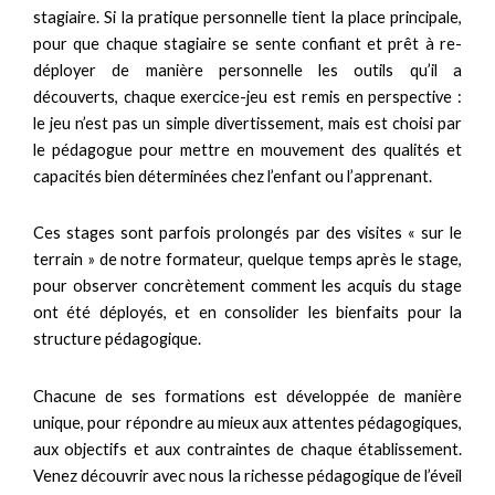
stagiaire. Si la pratique personnelle tient la place principale,
pour que chaque stagiaire se sente confiant et prêt à re-
déployer de manière personnelle les outils qu’il a
découverts, chaque exercice-jeu est remis en perspective :
le jeu n’est pas un simple divertissement, mais est choisi par
le pédagogue pour mettre en mouvement des qualités et
capacités bien déterminées chez l’enfant ou l’apprenant.
Ces stages sont parfois prolongés par des visites « sur le
terrain » de notre formateur, quelque temps après le stage,
pour observer concrètement comment les acquis du stage
ont été déployés, et en consolider les bienfaits pour la
structure pédagogique.
Chacune de ses formations est développée de manière
unique, pour répondre au mieux aux attentes pédagogiques,
aux objectifs et aux contraintes de chaque établissement.
Venez découvrir avec nous la richesse pédagogique de l’éveil