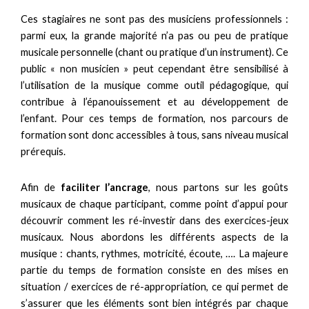
Ces stagiaires ne sont pas des musiciens professionnels :
parmi eux, la grande majorité n’a pas ou peu de pratique
musicale personnelle (chant ou pratique d’un instrument). Ce
public « non musicien » peut cependant être sensibilisé à
l’utilisation de la musique comme outil pédagogique, qui
contribue à l’épanouissement et au développement de
l’enfant. Pour ces temps de formation, nos parcours de
formation sont donc accessibles à tous, sans niveau musical
prérequis.
Afin de
faciliter l’ancrage
, nous partons sur les goûts
musicaux de chaque participant, comme point d’appui pour
découvrir comment les ré-investir dans des exercices-jeux
musicaux. Nous abordons les différents aspects de la
musique : chants, rythmes, motricité, écoute, …. La majeure
partie du temps de formation consiste en des mises en
situation / exercices de ré-appropriation, ce qui permet de
s’assurer que les éléments sont bien intégrés par chaque