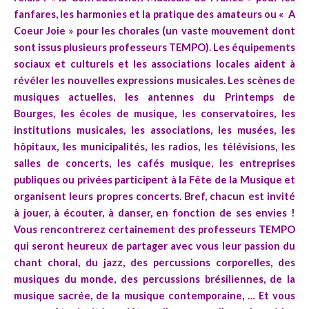
fanfares, les harmonies et la pratique des amateurs ou « A
Coeur Joie » pour les chorales (un vaste mouvement dont
sont issus plusieurs professeurs TEMPO). Les équipements
sociaux et culturels et les associations locales aident à
révéler les nouvelles expressions musicales. Les scènes de
musiques actuelles, les antennes du Printemps de
Bourges, les écoles de musique, les conservatoires, les
institutions musicales, les associations, les musées, les
hôpitaux, les municipalités, les radios, les télévisions, les
salles de concerts, les cafés musique, les entreprises
publiques ou privées participent à la Fête de la Musique et
organisent leurs propres concerts. Bref, chacun est invité
à jouer, à écouter, à danser, en fonction de ses envies !
Vous rencontrerez certainement des professeurs TEMPO
qui seront heureux de partager avec vous leur passion du
chant choral, du jazz, des percussions corporelles, des
musiques du monde, des percussions brésiliennes, de la
musique sacrée, de la musique contemporaine, … Et vous