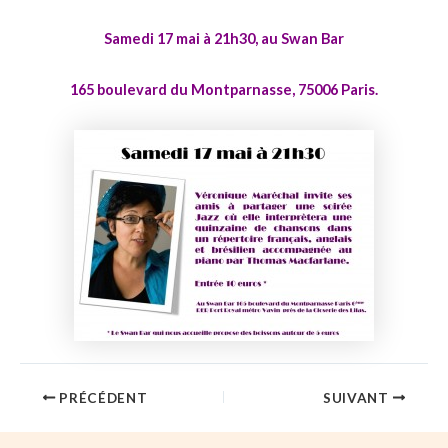
Samedi 17 mai à 21h30, au Swan Bar
165 boulevard du Montparnasse, 75006 Paris.
PRÉCÉDENT
SUIVANT