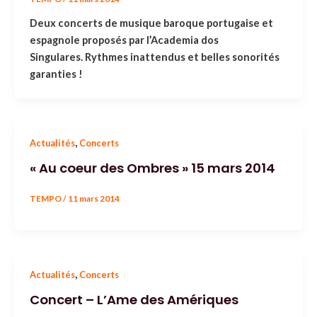
Deux concerts de musique baroque portugaise et
espagnole proposés par l’Academia dos
Singulares. Rythmes inattendus et belles sonorités
garanties !
,
Actualités
Concerts
« Au coeur des Ombres » 15 mars 2014
TEMPO
/
11 mars 2014
,
Actualités
Concerts
Concert – L’Ame des Amériques