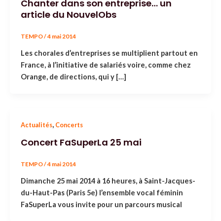
Chanter dans son entreprise… un
article du NouvelObs
TEMPO
/
4 mai 2014
Les chorales d’entreprises se multiplient partout en
France, à l’initiative de salariés voire, comme chez
Orange, de directions, qui y […]
,
Actualités
Concerts
Concert FaSuperLa 25 mai
TEMPO
/
4 mai 2014
Dimanche 25 mai 2014 à 16 heures, à Saint-Jacques-
du-Haut-Pas (Paris 5e) l’ensemble vocal féminin
FaSuperLa vous invite pour un parcours musical