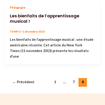
Pédagogie
Les bienfaits de l’apprentissage
musical !
TEMPO
/
1 décembre 2013
Les bienfaits de l’apprentissage musical : une étude
américaine récente. Cet article du New York
Times (11 novembre 2013) présente les résultats
d’une
←
Précédent
1
…
7
8