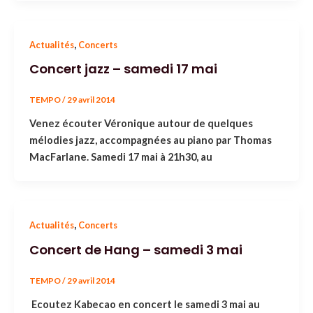
,
Actualités
Concerts
Concert jazz – samedi 17 mai
TEMPO
/
29 avril 2014
Venez écouter Véronique autour de quelques
mélodies jazz, accompagnées au piano par Thomas
MacFarlane. Samedi 17 mai à 21h30, au
,
Actualités
Concerts
Concert de Hang – samedi 3 mai
TEMPO
/
29 avril 2014
Ecoutez Kabecao en concert le samedi 3 mai au