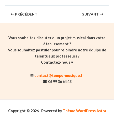
PRÉCÉDENT
SUIVANT
Vous souhaitez discuter d'un projet musical dans votre
établissement ?
Vous souhaitez postuler pour rejoindre notre équipe de
talentueux professeurs ?
Contactez-nous ♥️
✉
contact@tempo-musique.fr
☎ 06 99 36 64 43
Copyright © 2026 | Powered by
Thème WordPress Astra