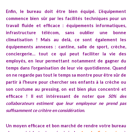
Enfin, le bureau doit être bien
équipé
. L’équipement
commence bien sûr par les facilités techniques pour un
travail fluide et efficace : équipements informatiques,
infrastructure télécom, sans oublier une bonne
climatisation ! Mais au delà, ce sont également les
équipements annexes : cantine, salle de sport, crèche,
conciergerie… tout ce qui peut faciliter la vie des
employés, en leur permettant notamment de gagner du
temps dans l’organisation de leur vie quotidienne. Quand
on ne regarde pas tout le temps sa montre pour être sûr de
partir à l’heure pour chercher ses enfants à la crèche ou
son costume au pressing, on est bien plus concentré et
efficace ! Il est intéressant de noter que
50% des
collaborateurs estiment que leur employeur ne prend pas
suffisamment ce critère en considération
.
Un moyen efficace et bon marché de rendre votre bureau