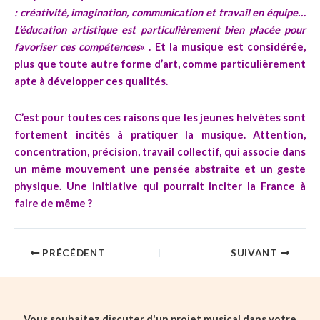
: créativité, imagination, communication et travail en équipe…
L’éducation artistique est particulièrement bien placée pour
favoriser ces compétences
« . Et la musique est considérée,
plus que toute autre forme d’art, comme particulièrement
apte à développer ces qualités.
C’est pour toutes ces raisons que les jeunes helvètes sont
fortement incités à pratiquer la musique. Attention,
concentration, précision, travail collectif, qui associe dans
un même mouvement une pensée abstraite et un geste
physique. Une initiative qui pourrait inciter la France à
faire de même ?
PRÉCÉDENT
SUIVANT
Vous souhaitez discuter d'un projet musical dans votre