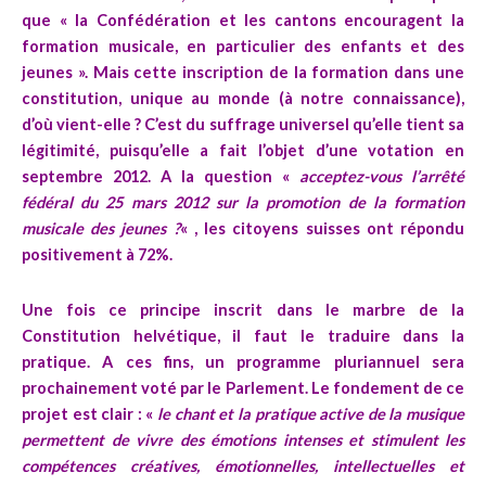
que « la Confédération et les cantons encouragent la
formation musicale, en particulier des enfants et des
jeunes ». Mais cette inscription de la formation dans une
constitution, unique au monde (à notre connaissance),
d’où vient-elle ? C’est du suffrage universel qu’elle tient sa
légitimité, puisqu’elle a fait l’objet d’une votation en
septembre 2012. A la question «
acceptez-vous l’arrêté
fédéral du 25 mars 2012 sur la promotion de la formation
musicale des jeunes ?
« , les citoyens suisses ont répondu
positivement à 72%.
Une fois ce principe inscrit dans le marbre de la
Constitution helvétique, il faut le traduire dans la
pratique. A ces fins, un programme pluriannuel sera
prochainement voté par le Parlement. Le fondement de ce
projet est clair : «
le chant et la pratique active de la musique
permettent de vivre des émotions intenses et stimulent les
compétences créatives, émotionnelles, intellectuelles et