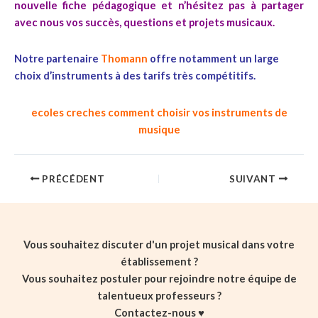
nouvelle fiche pédagogique et n’hésitez pas à partager
avec nous vos succès, questions et projets musicaux.
Notre partenaire
Thomann
offre notamment un large
choix d’instruments à des tarifs très compétitifs.
ecoles creches comment choisir vos instruments de
musique
PRÉCÉDENT
SUIVANT
Vous souhaitez discuter d'un projet musical dans votre
établissement ?
Vous souhaitez postuler pour rejoindre notre équipe de
talentueux professeurs ?
Contactez-nous ♥️