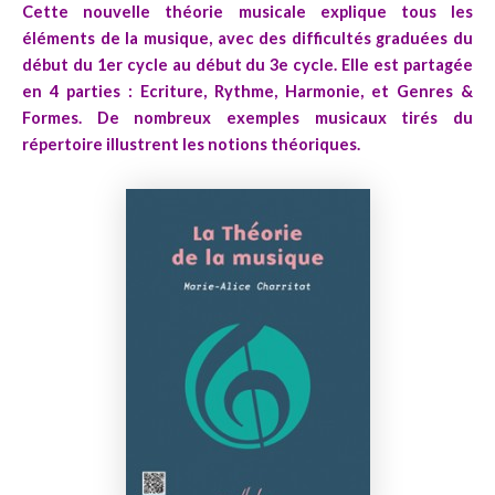
Cette nouvelle théorie musicale explique tous les
éléments de la musique, avec des difficultés graduées du
début du 1er cycle au début du 3e cycle. Elle est partagée
en 4 parties : Ecriture, Rythme, Harmonie, et Genres &
Formes. De nombreux exemples musicaux tirés du
répertoire illustrent les notions théoriques.