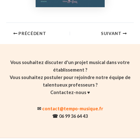
PRÉCÉDENT
SUIVANT
Vous souhaitez discuter d'un projet musical dans votre
établissement ?
Vous souhaitez postuler pour rejoindre notre équipe de
talentueux professeurs ?
Contactez-nous ♥️
✉
contact@tempo-musique.fr
☎ 06 99 36 64 43