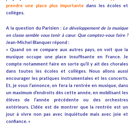
prendre une place plus importante
dans les écoles et
collèges.
A la question du Parisien :
Le développement de la musique
en classe semble vous tenir à cœur. Que comptez-vous faire ?
Jean-Michel Blanquer répond :
« Quand on se compare aux autres pays, on voit que la
musique occupe une place insuffisante en France. Je
compte notamment faire en sorte qu’il y ait des chorales
dans toutes les écoles et collèges. Nous allons aussi
encourager les pratiques instrumentales et les concerts.
Et, je vous l’annonce, on fera la rentrée en musique, dans
un maximum d’endroits dès cette année, en mobilisant les
élèves de l’année précédente ou des orchestres
extérieurs. L’idée est de montrer que la rentrée est un
jour à vivre non pas avec inquiétude mais avec joie et
confiance. »