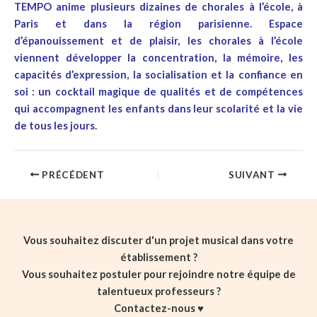
TEMPO anime plusieurs dizaines de chorales à l’école, à
Paris et dans la région parisienne. Espace
d’épanouissement et de plaisir, les chorales à l’école
viennent développer la concentration, la mémoire, les
capacités d’expression, la socialisation et la confiance en
soi : un cocktail magique de qualités et de compétences
qui accompagnent les enfants dans leur scolarité et la vie
de tous les jours.
PRÉCÉDENT
SUIVANT
Vous souhaitez discuter d'un projet musical dans votre
établissement ?
Vous souhaitez postuler pour rejoindre notre équipe de
talentueux professeurs ?
Contactez-nous ♥️