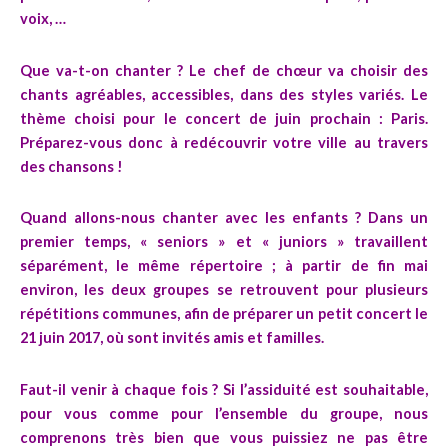
voix, …
Que va-t-on chanter ?
Le chef de chœur va choisir des
chants agréables, accessibles, dans des styles variés. Le
thème choisi pour le concert de juin prochain :
Paris
.
Préparez-vous donc à redécouvrir votre ville au travers
des chansons !
Quand allons-nous chanter avec les enfants ?
Dans un
premier temps, « seniors » et « juniors » travaillent
séparément, le même répertoire ; à partir de fin mai
environ, les deux groupes se retrouvent pour plusieurs
répétitions communes, afin de préparer un petit concert le
21 juin 2017, où sont invités amis et familles.
Faut-il venir à chaque fois ?
Si l’assiduité est souhaitable,
pour vous comme pour l’ensemble du groupe, nous
comprenons très bien que vous puissiez ne pas être