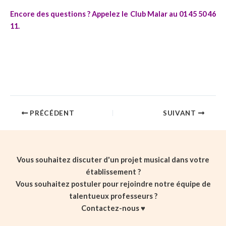
Encore des questions ?
Appelez le Club Malar au 01 45 50 46
11.
PRÉCÉDENT
SUIVANT
Vous souhaitez discuter d'un projet musical dans votre
établissement ?
Vous souhaitez postuler pour rejoindre notre équipe de
talentueux professeurs ?
Contactez-nous ♥️