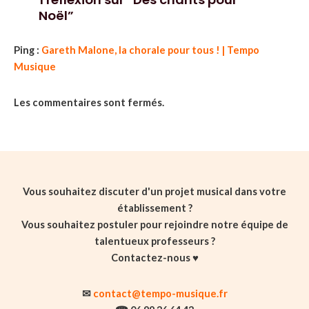
Noël”
Ping :
Gareth Malone, la chorale pour tous ! | Tempo
Musique
Les commentaires sont fermés.
Vous souhaitez discuter d'un projet musical dans votre
établissement ?
Vous souhaitez postuler pour rejoindre notre équipe de
talentueux professeurs ?
Contactez-nous ♥️
✉
contact@tempo-musique.fr