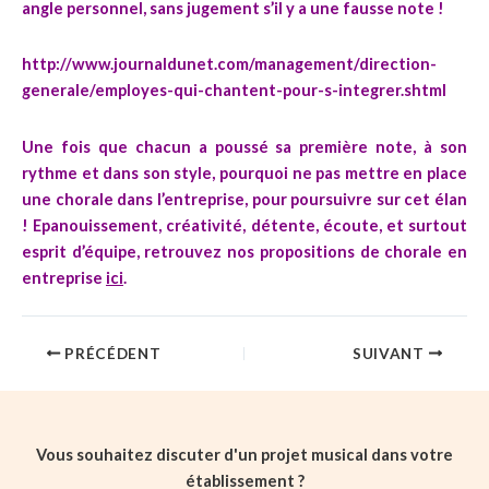
angle personnel, sans jugement s’il y a une fausse note !
http://www.journaldunet.com/management/direction-
generale/employes-qui-chantent-pour-s-integrer.shtml
Une fois que chacun a poussé sa première note, à son
rythme et dans son style, pourquoi ne pas mettre en place
une chorale dans l’entreprise, pour poursuivre sur cet élan
! Epanouissement, créativité, détente, écoute, et surtout
esprit d’équipe, retrouvez nos propositions de chorale en
entreprise
ici
.
PRÉCÉDENT
SUIVANT
Vous souhaitez discuter d'un projet musical dans votre
établissement ?